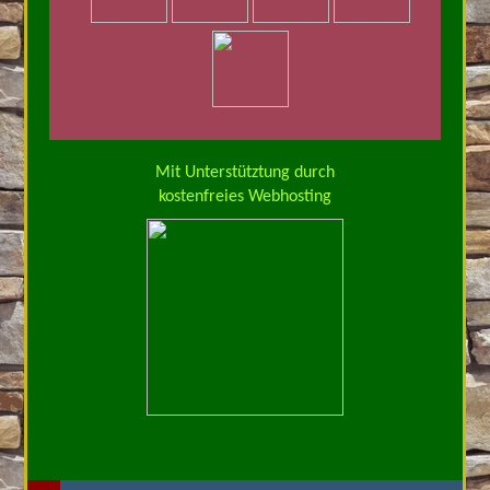
Mit Unterstütztung durch
kostenfreies Webhosting