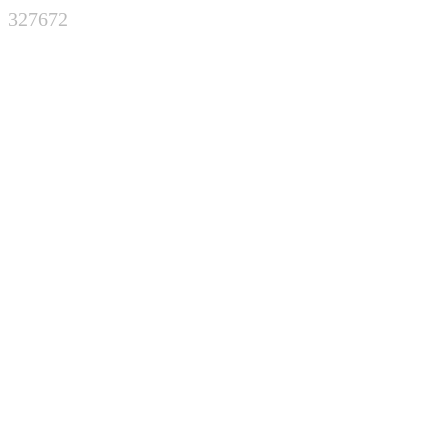
327672